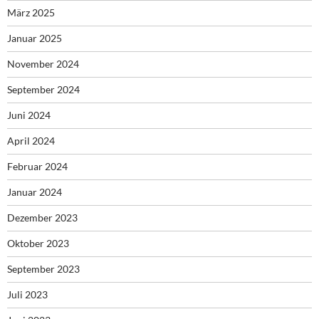
März 2025
Januar 2025
November 2024
September 2024
Juni 2024
April 2024
Februar 2024
Januar 2024
Dezember 2023
Oktober 2023
September 2023
Juli 2023