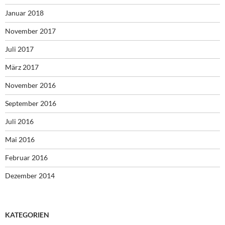
Januar 2018
November 2017
Juli 2017
März 2017
November 2016
September 2016
Juli 2016
Mai 2016
Februar 2016
Dezember 2014
KATEGORIEN