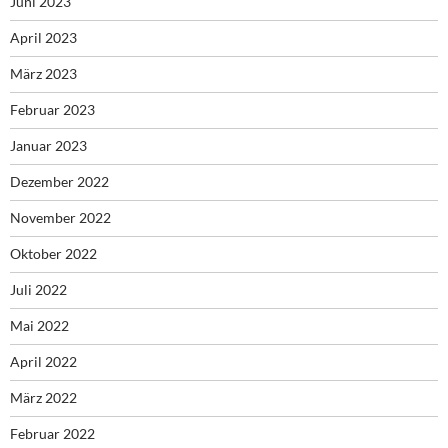
Juni 2023
April 2023
März 2023
Februar 2023
Januar 2023
Dezember 2022
November 2022
Oktober 2022
Juli 2022
Mai 2022
April 2022
März 2022
Februar 2022