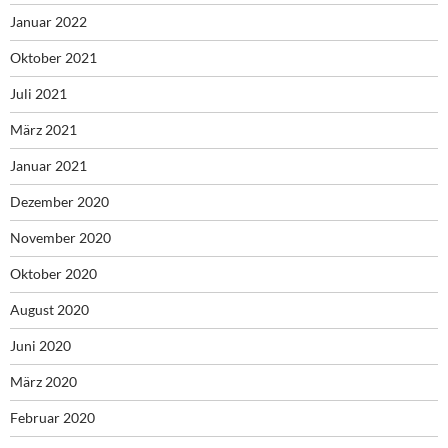
Januar 2022
Oktober 2021
Juli 2021
März 2021
Januar 2021
Dezember 2020
November 2020
Oktober 2020
August 2020
Juni 2020
März 2020
Februar 2020