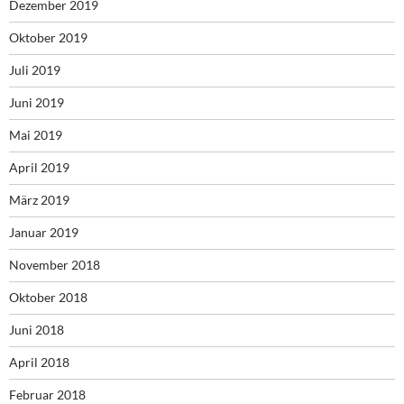
Dezember 2019
Oktober 2019
Juli 2019
Juni 2019
Mai 2019
April 2019
März 2019
Januar 2019
November 2018
Oktober 2018
Juni 2018
April 2018
Februar 2018