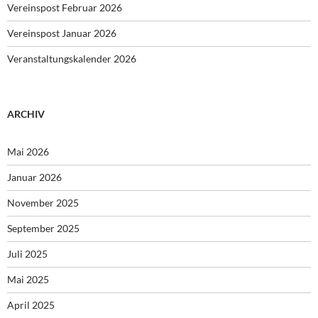
Vereinspost Februar 2026
Vereinspost Januar 2026
Veranstaltungskalender 2026
ARCHIV
Mai 2026
Januar 2026
November 2025
September 2025
Juli 2025
Mai 2025
April 2025