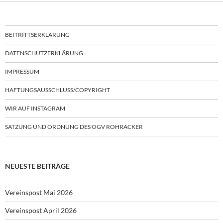
BEITRITTSERKLÄRUNG
DATENSCHUTZERKLÄRUNG
IMPRESSUM
HAFTUNGSAUSSCHLUSS/COPYRIGHT
WIR AUF INSTAGRAM
SATZUNG UND ORDNUNG DES OGV ROHRACKER
NEUESTE BEITRÄGE
Vereinspost Mai 2026
Vereinspost April 2026