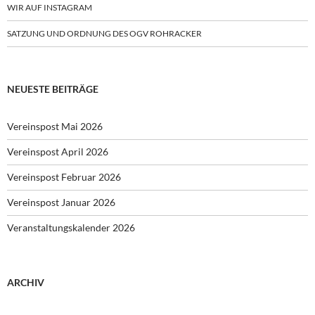
WIR AUF INSTAGRAM
SATZUNG UND ORDNUNG DES OGV ROHRACKER
NEUESTE BEITRÄGE
Vereinspost Mai 2026
Vereinspost April 2026
Vereinspost Februar 2026
Vereinspost Januar 2026
Veranstaltungskalender 2026
ARCHIV