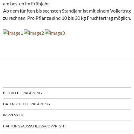
am besten im Frühjahr.
Ab dem fünften bis sechsten Standjahr ist mit einem Vollertrag
zu rechnen. Pro Pflanze sind 10 bis 30 kg Fruchtertrag möglich.
BEITRITTSERKLÄRUNG
DATENSCHUTZERKLÄRUNG
IMPRESSUM
HAFTUNGSAUSSCHLUSS/COPYRIGHT