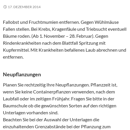
17. DEZEMBER 2014
Fallobst und Fruchtmumien entfernen. Gegen Wühlmäuse
Fallen stellen. Bei Krebs, Kragenfäule und Triebsucht eventuell
Bäume roden. (Ab 1. November – 28. Februar). Gegen
Rindenkrankheiten nach dem Blattfall Spritzung mit
Kupfermittel. Mit Krankheiten befallenes Laub abrechnen und
entfernen.
Neupflanzungen
Planen Sie rechtzeitig Ihre Neupflanzungen. Pflanzzeit ist,
wenn Sie keine Containerpflanzen verwenden, nach dem
Laubfall oder im zeitigen Frühjahr. Fragen Sie bitte in der
Baumschule ob die gewünschten Sorten auf den richtigen
Unterlagen vorhanden sind.
Beachten Sie bei der Auswahl der Unterlagen die
einzuhaltenden Grenzabstände bei der Pflanzung zum