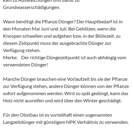
Grundwasserschädigungen.
Wann benötigt die Pflanze Dünger? Der Hauptbedarf ist in
den Monaten Mai Juni und Juli. Bei Gehölzen, wenn die
Knospen schwellen und aufgehen bzw. in der Blütezeit. zu
diesem Zeitpunkt muss der ausgebrachte Dünger zur
Verfügung stehen.
Merke: Der richtige Düngezeitpunkt ist auch abhängig vom
verwendeten Dünger!
Manche Dünger brauchen eine Vorlaufzeit bis sie der Pflanze
zur Verfügung stehen, andere Dünger können von der Pflanze
sofort aufgenommen werden. Wird zu spät gedüngt, kann das
Holz nicht ausreifen und wird über den Winter geschädigt.
Für den Obstbau ist es vorteilhaft einen sogenannten
Langzeitdünger mit günstigem NPK Verhältnis zu verwenden.