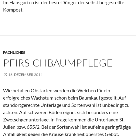
Im Hausgarten ist der beste Dünger der selbst hergestellte
Kompost.
FACHLICHES
PFIRSICHBAUMPFLEGE
16. DEZEMBER 2014
Wie bei allen Obstarten werden die Weichen für ein
erfolgreiches Wachstum schon beim Baumkauf gestellt. Auf
standortgerechte Unterlage und Sortenwahl ist unbedingt zu
achten. Auf schweren Böden eignet sich besonders eine
Zwetschgenunterlage. In Frage kommen die Unterlagen St.
Julien bzw. 655/2. Bei der Sortenwahl ist auf eine geringfügige
Anfälligkeit gegen die Kräuselkrankheit oberstes Gebot.