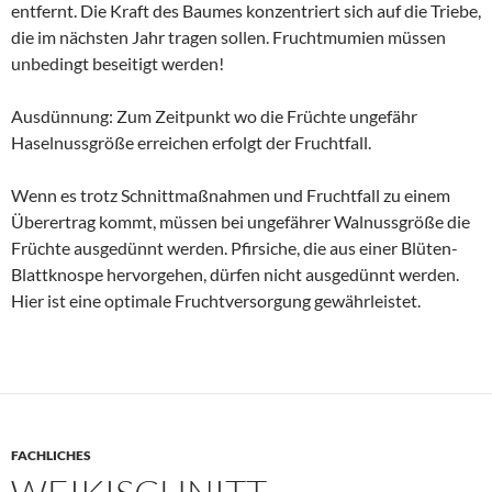
entfernt. Die Kraft des Baumes konzentriert sich auf die Triebe,
die im nächsten Jahr tragen sollen. Fruchtmumien müssen
unbedingt beseitigt werden!
Ausdünnung: Zum Zeitpunkt wo die Früchte ungefähr
Haselnussgröße erreichen erfolgt der Fruchtfall.
Wenn es trotz Schnittmaßnahmen und Fruchtfall zu einem
Überertrag kommt, müssen bei ungefährer Walnussgröße die
Früchte ausgedünnt werden. Pfirsiche, die aus einer Blüten-
Blattknospe hervorgehen, dürfen nicht ausgedünnt werden.
Hier ist eine optimale Fruchtversorgung gewährleistet.
FACHLICHES