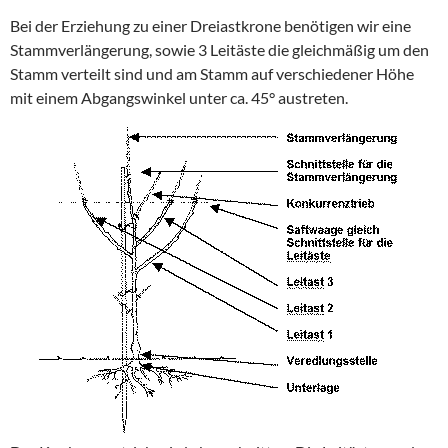
Bei der Erziehung zu einer Dreiastkrone benötigen wir eine
Stammverlängerung, sowie 3 Leitäste die gleichmäßig um den
Stamm verteilt sind und am Stamm auf verschiedener Höhe
mit einem Abgangswinkel unter ca. 45° austreten.