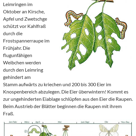
Leimringen im
Oktober an Kirsche,
Apfel und Zwetschge
schützt vor Kahlfraß
durch die
Frostspannerraupe im
Frühjahr. Die
flugunfähigen
Weibchen werden
durch den Leimring
gehindert am
Stamm aufwärts zu kriechen und 200 bis 300 Eier im
Knospenbereich abzulegen. Die Eier überwintern! Kommt es
zur ungehinderten Eiablage schlüpfen aus den Eier die Raupen.
Beim Austrieb der Blätter beginnen die Raupen mit ihrem
Fraß.