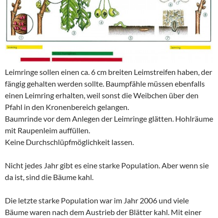
Leimringe sollen einen ca. 6 cm breiten Leimstreifen haben, der
fängig gehalten werden sollte. Baumpfähle müssen ebenfalls
einen Leimring erhalten, weil sonst die Weibchen über den
Pfahl in den Kronenbereich gelangen.
Baumrinde vor dem Anlegen der Leimringe glätten. Hohlräume
mit Raupenleim auffüllen.
Keine Durchschlüpfmöglichkeit lassen.
Nicht jedes Jahr gibt es eine starke Population. Aber wenn sie
da ist, sind die Bäume kahl.
Die letzte starke Population war im Jahr 2006 und viele
Bäume waren nach dem Austrieb der Blätter kahl. Mit einer