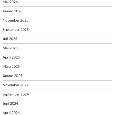
Mai 2026
Januar 2026
November 2025
September 2025
Juli 2025
Mai 2025
April 2025
März 2025
Januar 2025
November 2024
September 2024
Juni 2024
April 2024