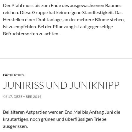
Der Pfahl muss bis zum Ende des ausgewachsenen Baumes
reichen. Diese Gruppe hat keine eigene Standfestigkeit. Das
Herstellen einer Drahtanlage, an der mehrere Bäume stehen,
ist zu empfehlen. Bei der Pflanzung ist auf gegenseitige
Befruchtersorten zu achten.
FACHLICHES
JUNIRISS UND JUNIKNIPP
17. DEZEMBER 2014
Bei älteren Astpartien werden End Mai bis Anfang Juni die
krautartigen, noch grünen und überflüssigen Triebe
ausgerissen.