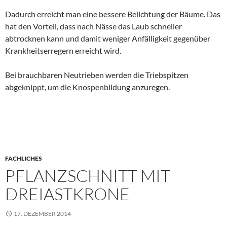
Dadurch erreicht man eine bessere Belichtung der Bäume. Das
hat den Vorteil, dass nach Nässe das Laub schneller
abtrocknen kann und damit weniger Anfälligkeit gegenüber
Krankheitserregern erreicht wird.
Bei brauchbaren Neutrieben werden die Triebspitzen
abgeknippt, um die Knospenbildung anzuregen.
FACHLICHES
PFLANZSCHNITT MIT
DREIASTKRONE
17. DEZEMBER 2014