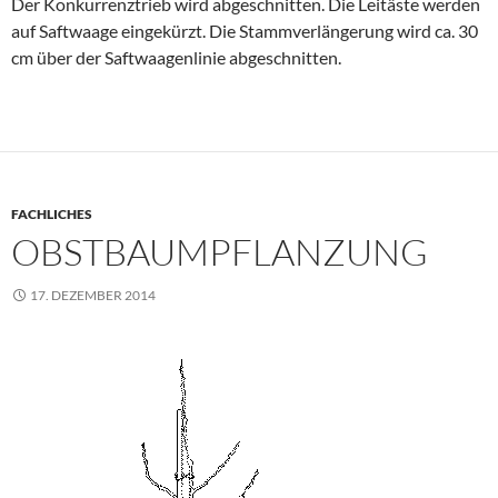
Der Konkurrenztrieb wird abgeschnitten. Die Leitäste werden
auf Saftwaage eingekürzt. Die Stammverlängerung wird ca. 30
cm über der Saftwaagenlinie abgeschnitten.
FACHLICHES
OBSTBAUMPFLANZUNG
17. DEZEMBER 2014