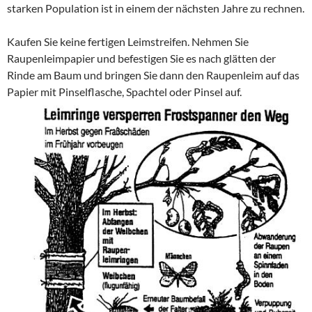
starken Population ist in einem der nächsten Jahre zu rechnen.
Kaufen Sie keine fertigen Leimstreifen. Nehmen Sie
Raupenleimpapier und befestigen Sie es nach glätten der
Rinde am Baum und bringen Sie dann den Raupenleim auf das
Papier mit Pinselflasche, Spachtel oder Pinsel auf.