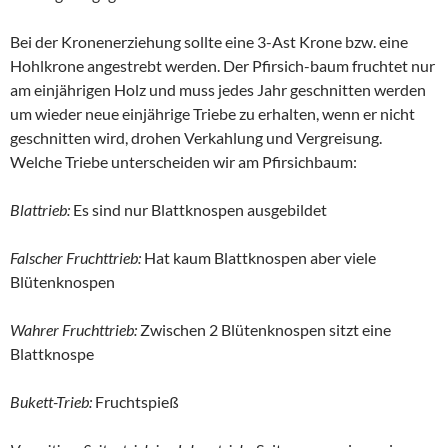
Bei der Kronenerziehung sollte eine 3-Ast Krone bzw. eine
Hohlkrone angestrebt werden. Der Pfirsich-baum fruchtet nur
am einjährigen Holz und muss jedes Jahr geschnitten werden
um wieder neue einjährige Triebe zu erhalten, wenn er nicht
geschnitten wird, drohen Verkahlung und Vergreisung.
Welche Triebe unterscheiden wir am Pfirsichbaum:
Blattrieb:
Es sind nur Blattknospen ausgebildet
Falscher Fruchttrieb:
Hat kaum Blattknospen aber viele
Blütenknospen
Wahrer Fruchttrieb:
Zwischen 2 Blütenknospen sitzt eine
Blattknospe
Bukett-Trieb:
Fruchtspieß