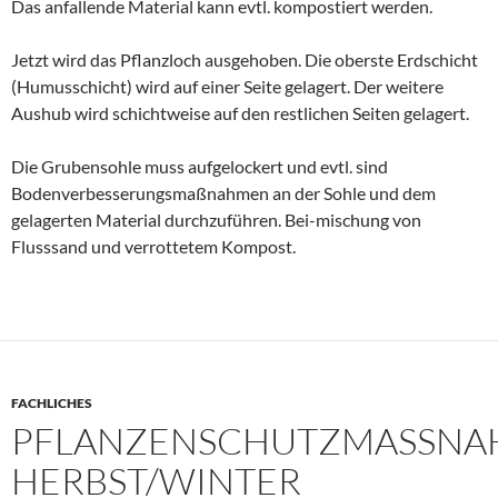
Das anfallende Material kann evtl. kompostiert werden.
Jetzt wird das Pflanzloch ausgehoben. Die oberste Erdschicht
(Humusschicht) wird auf einer Seite gelagert. Der weitere
Aushub wird schichtweise auf den restlichen Seiten gelagert.
Die Grubensohle muss aufgelockert und evtl. sind
Bodenverbesserungsmaßnahmen an der Sohle und dem
gelagerten Material durchzuführen. Bei-mischung von
Flusssand und verrottetem Kompost.
FACHLICHES
PFLANZENSCHUTZMASSNAH
ERBST/WINTER