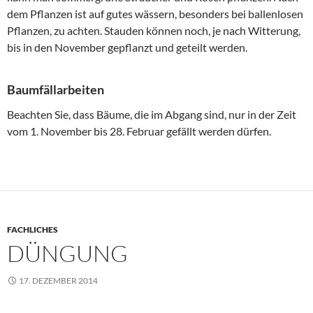
dem Pflanzen ist auf gutes wässern, besonders bei ballenlosen
Pflanzen, zu achten. Stauden können noch, je nach Witterung,
bis in den November gepflanzt und geteilt werden.
Baumfällarbeiten
Beachten Sie, dass Bäume, die im Abgang sind, nur in der Zeit
vom 1. November bis 28. Februar gefällt werden dürfen.
FACHLICHES
DÜNGUNG
17. DEZEMBER 2014