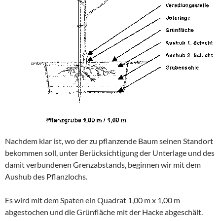
Nachdem klar ist, wo der zu pflanzende Baum seinen Standort
bekommen soll, unter Berücksichtigung der Unterlage und des
damit verbundenen Grenzabstands, beginnen wir mit dem
Aushub des Pflanzlochs.
Es wird mit dem Spaten ein Quadrat 1,00 m x 1,00 m
abgestochen und die Grünfläche mit der Hacke abgeschält.