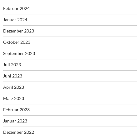
Februar 2024
Januar 2024
Dezember 2023
Oktober 2023
September 2023
Juli 2023
Juni 2023
April 2023
März 2023
Februar 2023
Januar 2023
Dezember 2022