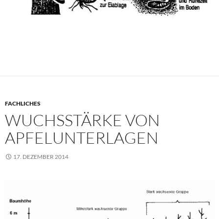
FACHLICHES
WUCHSSTÄRKE VON
APFELUNTERLAGEN
17. DEZEMBER 2014