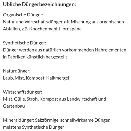
Übliche Düngerbezeichnungen:
Organische Dünger:
Natur und Wirtschaftsdünger, oft Mischung aus organischen
Abfällen, z.B. Knochenmehl, Hornspäne
Synthetische Dünger:
Dünger werden aus natürlich vorkommenden Nährelementen
in Fabriken künstlich hergestellt
Naturdünger:
Laub, Mist, Kompost, Kalkmergel
Wirtschaftsdünger:
Mist, Gülle, Stroh, Kompost aus Landwirtschaft und
Gartenbau
Mineraldünger: Salzförmige, schnellwirksame Dünger,
meistens Synthetische Dünger