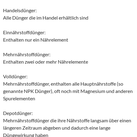
Handelsdünger:
Alle Dünger die im Handel erhältlich sind
Einnährstoffdünger:
Enthalten nur ein Nährelement
Mehrnährstoffdünger:
Enthalten zwei oder mehr Nährelemente
Volldünger:
Mehrnährstoffdünger, enthalten alle Hauptnährstoffe (so
genannte NPK Dünger), oft noch mit Magnesium und anderen
Spurelementen
Depotdünger:
Mehrnährstoffdünger die ihre Nährstoffe langsam über einen
längeren Zeitraum abgeben und dadurch eine lange
Düngewirkung haben