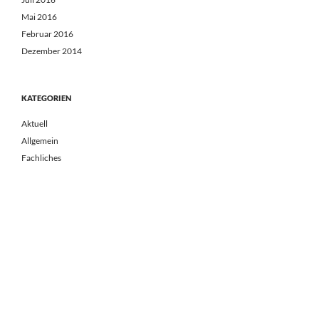
Mai 2016
Februar 2016
Dezember 2014
KATEGORIEN
Aktuell
Allgemein
Fachliches