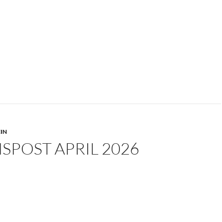
IN
SPOST APRIL 2026