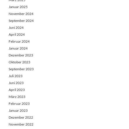
Januar 2025
November 2024
September 2024
Juni 2024
April 2024
Februar 2024
Januar 2024
Dezember 2023
Oktober 2023
September 2023
Juli 2023
Juni 2023
April 2023
März 2023
Februar 2023
Januar 2023
Dezember 2022
November 2022