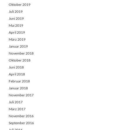
Oktober 2019
Juli 2019
Juni 2019
Mai 2019
April 2019
März 2019
Januar 2019
November 2018
Oktober 2018
Juni 2018
April 2018
Februar 2018
Januar 2018
November 2017
Juli 2017
März 2017
November 2016
September 2016
Juli 2016