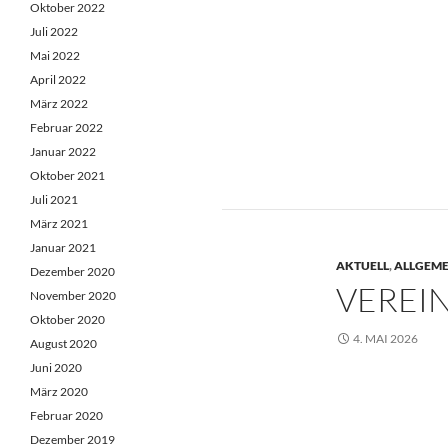
Oktober 2022
Juli 2022
Mai 2022
April 2022
März 2022
Februar 2022
Januar 2022
Oktober 2021
Juli 2021
März 2021
Januar 2021
AKTUELL
,
ALLGEME
Dezember 2020
VEREIN
November 2020
Oktober 2020
4. MAI 2026
August 2020
Juni 2020
März 2020
Februar 2020
Dezember 2019