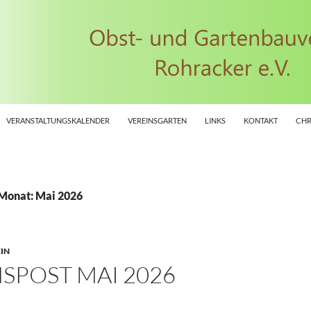
VERANSTALTUNGSKALENDER
VEREINSGARTEN
LINKS
KONTAKT
CHR
 Monat: Mai 2026
IN
SPOST MAI 2026