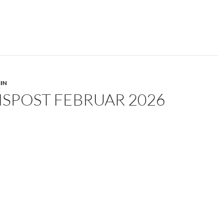
IN
NSPOST FEBRUAR 2026