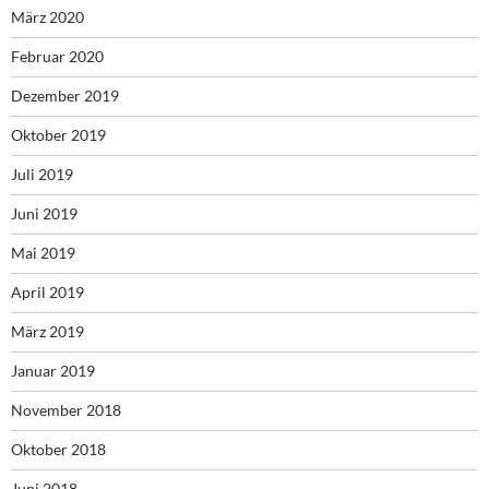
März 2020
Februar 2020
Dezember 2019
Oktober 2019
Juli 2019
Juni 2019
Mai 2019
April 2019
März 2019
Januar 2019
November 2018
Oktober 2018
Juni 2018