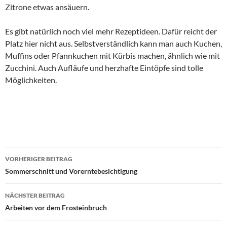
Zitrone etwas ansäuern.
Es gibt natürlich noch viel mehr Rezeptideen. Dafür reicht der
Platz hier nicht aus. Selbstverständlich kann man auch Kuchen,
Muffins oder Pfannkuchen mit Kürbis machen, ähnlich wie mit
Zucchini. Auch Aufläufe und herzhafte Eintöpfe sind tolle
Möglichkeiten.
Beitragsnavigation
VORHERIGER BEITRAG
Sommerschnitt und Vorerntebesichtigung
NÄCHSTER BEITRAG
Arbeiten vor dem Frosteinbruch