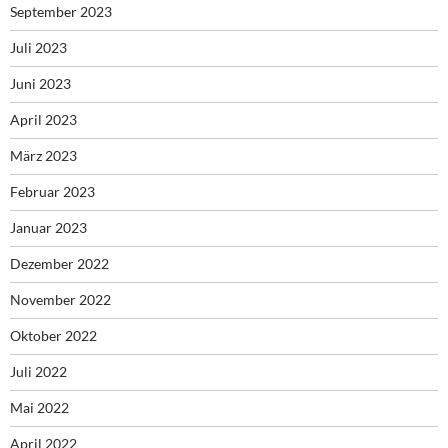
September 2023
Juli 2023
Juni 2023
April 2023
März 2023
Februar 2023
Januar 2023
Dezember 2022
November 2022
Oktober 2022
Juli 2022
Mai 2022
April 2022