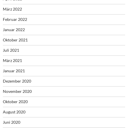
März 2022
Februar 2022
Januar 2022
Oktober 2021
Juli 2021
März 2021
Januar 2021
Dezember 2020
November 2020
Oktober 2020
August 2020
Juni 2020