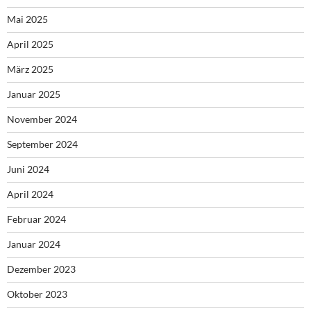
Mai 2025
April 2025
März 2025
Januar 2025
November 2024
September 2024
Juni 2024
April 2024
Februar 2024
Januar 2024
Dezember 2023
Oktober 2023