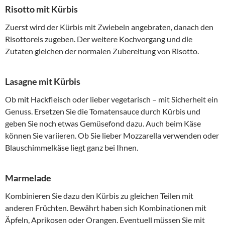
Risotto mit Kürbis
Zuerst wird der Kürbis mit Zwiebeln angebraten, danach den
Risottoreis zugeben. Der weitere Kochvorgang und die
Zutaten gleichen der normalen Zubereitung von Risotto.
Lasagne mit Kürbis
Ob mit Hackfleisch oder lieber vegetarisch – mit Sicherheit ein
Genuss. Ersetzen Sie die Tomatensauce durch Kürbis und
geben Sie noch etwas Gemüsefond dazu. Auch beim Käse
können Sie variieren. Ob Sie lieber Mozzarella verwenden oder
Blauschimmelkäse liegt ganz bei Ihnen.
Marmelade
Kombinieren Sie dazu den Kürbis zu gleichen Teilen mit
anderen Früchten. Bewährt haben sich Kombinationen mit
Äpfeln, Aprikosen oder Orangen. Eventuell müssen Sie mit