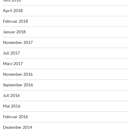
April 2018
Februar 2018
Januar 2018
November 2017
Juli 2017
März 2017
November 2016
September 2016
Juli 2016
Mai 2016
Februar 2016
Dezember 2014