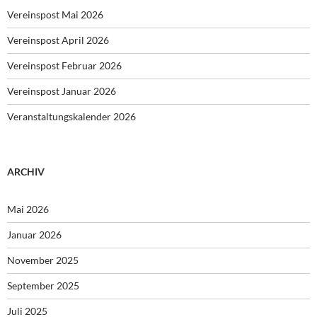
Vereinspost Mai 2026
Vereinspost April 2026
Vereinspost Februar 2026
Vereinspost Januar 2026
Veranstaltungskalender 2026
ARCHIV
Mai 2026
Januar 2026
November 2025
September 2025
Juli 2025