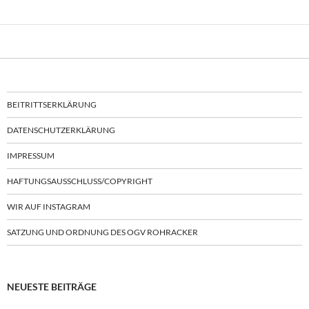
BEITRITTSERKLÄRUNG
DATENSCHUTZERKLÄRUNG
IMPRESSUM
HAFTUNGSAUSSCHLUSS/COPYRIGHT
WIR AUF INSTAGRAM
SATZUNG UND ORDNUNG DES OGV ROHRACKER
NEUESTE BEITRÄGE