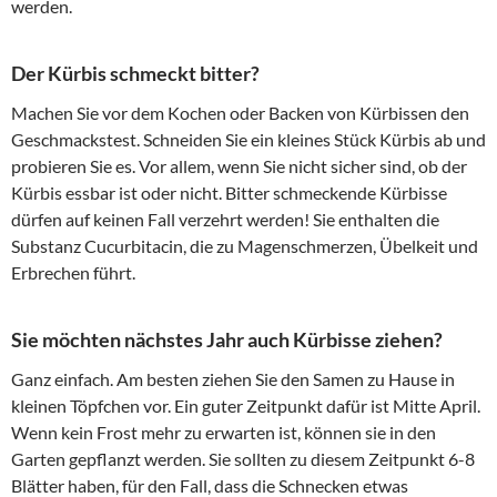
werden.
Der Kürbis schmeckt bitter?
Machen Sie vor dem Kochen oder Backen von Kürbissen den
Geschmackstest. Schneiden Sie ein kleines Stück Kürbis ab und
probieren Sie es. Vor allem, wenn Sie nicht sicher sind, ob der
Kürbis essbar ist oder nicht. Bitter schmeckende Kürbisse
dürfen auf keinen Fall verzehrt werden! Sie enthalten die
Substanz Cucurbitacin, die zu Magenschmerzen, Übelkeit und
Erbrechen führt.
Sie möchten nächstes Jahr auch Kürbisse ziehen?
Ganz einfach. Am besten ziehen Sie den Samen zu Hause in
kleinen Töpfchen vor. Ein guter Zeitpunkt dafür ist Mitte April.
Wenn kein Frost mehr zu erwarten ist, können sie in den
Garten gepflanzt werden. Sie sollten zu diesem Zeitpunkt 6-8
Blätter haben, für den Fall, dass die Schnecken etwas