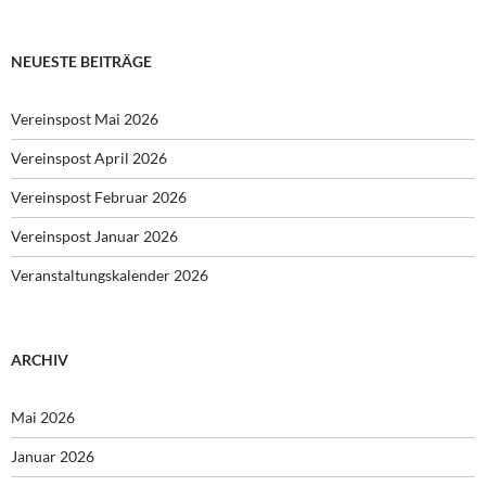
NEUESTE BEITRÄGE
Vereinspost Mai 2026
Vereinspost April 2026
Vereinspost Februar 2026
Vereinspost Januar 2026
Veranstaltungskalender 2026
ARCHIV
Mai 2026
Januar 2026