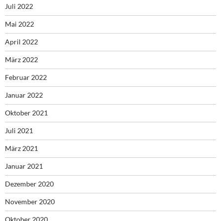
Juli 2022
Mai 2022
April 2022
März 2022
Februar 2022
Januar 2022
Oktober 2021
Juli 2021
März 2021
Januar 2021
Dezember 2020
November 2020
Oktober 2020