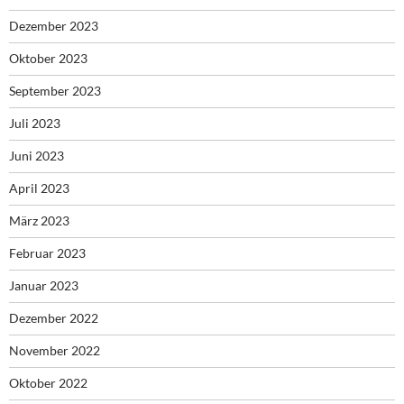
Dezember 2023
Oktober 2023
September 2023
Juli 2023
Juni 2023
April 2023
März 2023
Februar 2023
Januar 2023
Dezember 2022
November 2022
Oktober 2022