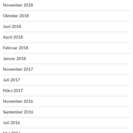
November 2018
Oktober 2018
Juni 2018
April 2018
Februar 2018
Januar 2018
November 2017
Juli 2017
März 2017
November 2016
September 2016
Juli 2016