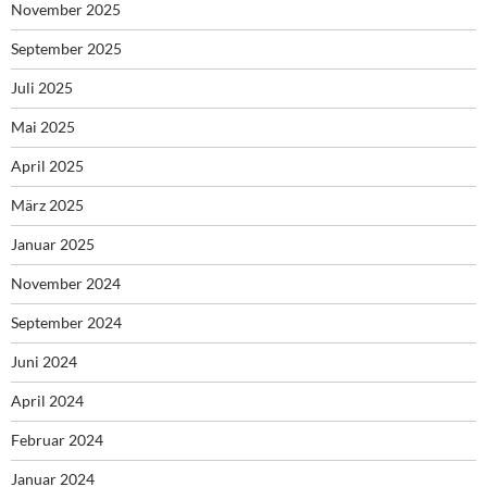
November 2025
September 2025
Juli 2025
Mai 2025
April 2025
März 2025
Januar 2025
November 2024
September 2024
Juni 2024
April 2024
Februar 2024
Januar 2024