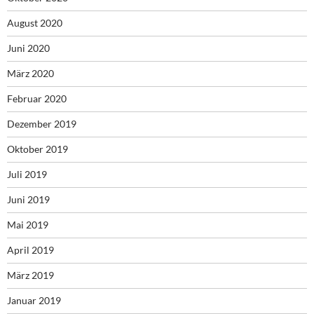
August 2020
Juni 2020
März 2020
Februar 2020
Dezember 2019
Oktober 2019
Juli 2019
Juni 2019
Mai 2019
April 2019
März 2019
Januar 2019