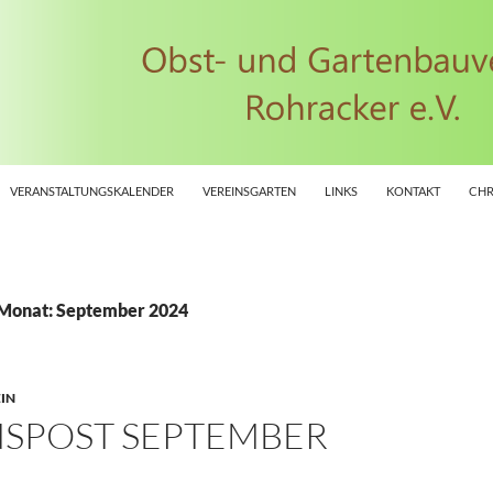
VERANSTALTUNGSKALENDER
VEREINSGARTEN
LINKS
KONTAKT
CHR
 Monat: September 2024
IN
NSPOST SEPTEMBER