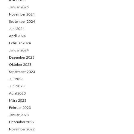
Januar 2025
November 2024
September 2024
Juni 2024
April 2024
Februar 2024
Januar 2024
Dezember 2023
Oktober 2023
September 2023
Juli 2023
Juni 2023
April 2023
März 2023
Februar 2023
Januar 2023
Dezember 2022
November 2022