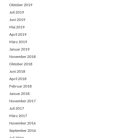
Oktober 2019
Juli 2019
Juni 2019
Mai 2019
April 2019
März 2019
Januar 2019
November 2018
Oktober 2018
Juni 2018
April 2018
Februar 2018
Januar 2018
November 2017
Juli 2017
März 2017
November 2016
September 2016
Juli 2016