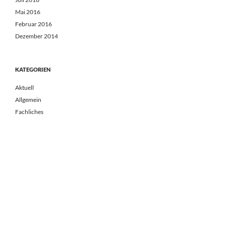
Mai 2016
Februar 2016
Dezember 2014
KATEGORIEN
Aktuell
Allgemein
Fachliches