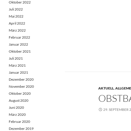
Oktober 2022
Juli 2022
Mai 2022
April 2022
März 2022
Februar 2022
Januar 2022
Oktober 2021
Juli 2021
März 2021
Januar 2021
Dezember 2020
November 2020
AKTUELL
,
ALLGEME
Oktober 2020
OBSTB
August 2020
Juni 2020
29. SEPTEMBER 
März 2020
Februar 2020
Dezember 2019