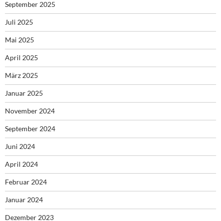
September 2025
Juli 2025
Mai 2025
April 2025
März 2025
Januar 2025
November 2024
September 2024
Juni 2024
April 2024
Februar 2024
Januar 2024
Dezember 2023