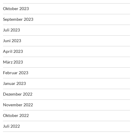
Oktober 2023
September 2023
Juli 2023
Juni 2023
April 2023
März 2023
Februar 2023
Januar 2023
Dezember 2022
November 2022
Oktober 2022
Juli 2022