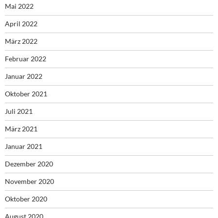
Mai 2022
April 2022
März 2022
Februar 2022
Januar 2022
Oktober 2021
Juli 2021
März 2021
Januar 2021
Dezember 2020
November 2020
Oktober 2020
August 2020