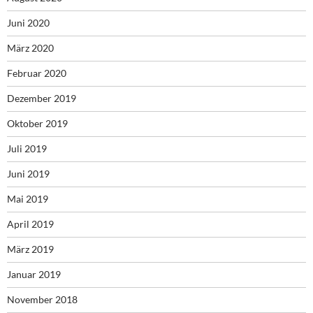
Juni 2020
März 2020
Februar 2020
Dezember 2019
Oktober 2019
Juli 2019
Juni 2019
Mai 2019
April 2019
März 2019
Januar 2019
November 2018