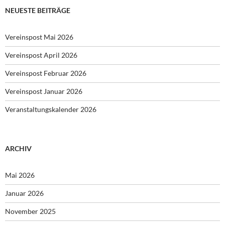
NEUESTE BEITRÄGE
Vereinspost Mai 2026
Vereinspost April 2026
Vereinspost Februar 2026
Vereinspost Januar 2026
Veranstaltungskalender 2026
ARCHIV
Mai 2026
Januar 2026
November 2025