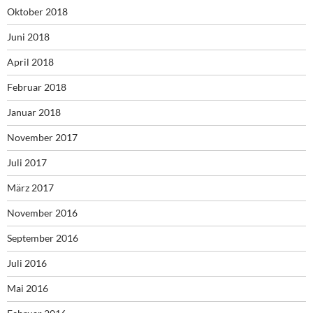
Oktober 2018
Juni 2018
April 2018
Februar 2018
Januar 2018
November 2017
Juli 2017
März 2017
November 2016
September 2016
Juli 2016
Mai 2016