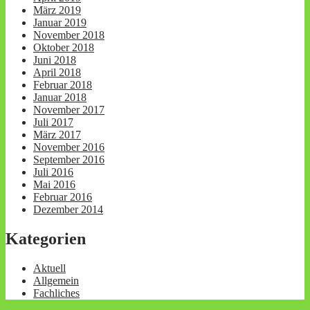
März 2019
Januar 2019
November 2018
Oktober 2018
Juni 2018
April 2018
Februar 2018
Januar 2018
November 2017
Juli 2017
März 2017
November 2016
September 2016
Juli 2016
Mai 2016
Februar 2016
Dezember 2014
Kategorien
Aktuell
Allgemein
Fachliches