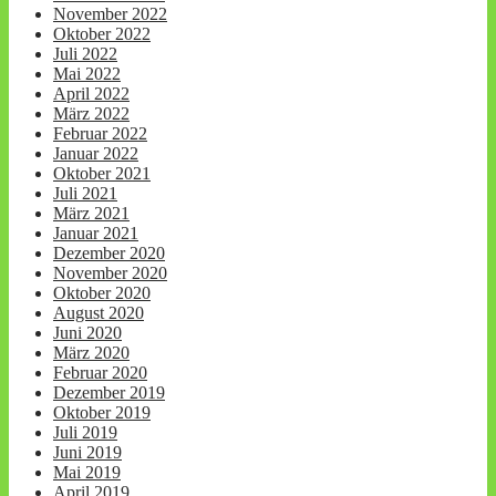
November 2022
Oktober 2022
Juli 2022
Mai 2022
April 2022
März 2022
Februar 2022
Januar 2022
Oktober 2021
Juli 2021
März 2021
Januar 2021
Dezember 2020
November 2020
Oktober 2020
August 2020
Juni 2020
März 2020
Februar 2020
Dezember 2019
Oktober 2019
Juli 2019
Juni 2019
Mai 2019
April 2019