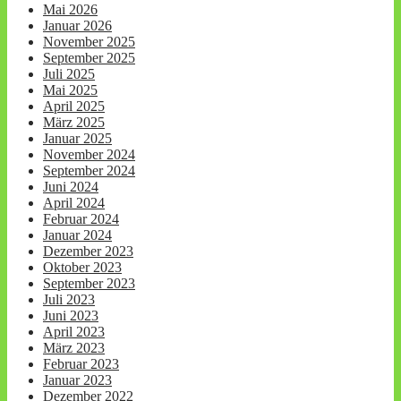
Mai 2026
Januar 2026
November 2025
September 2025
Juli 2025
Mai 2025
April 2025
März 2025
Januar 2025
November 2024
September 2024
Juni 2024
April 2024
Februar 2024
Januar 2024
Dezember 2023
Oktober 2023
September 2023
Juli 2023
Juni 2023
April 2023
März 2023
Februar 2023
Januar 2023
Dezember 2022