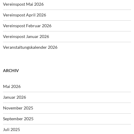
Vereinspost Mai 2026
Vereinspost April 2026
Vereinspost Februar 2026
Vereinspost Januar 2026
Veranstaltungskalender 2026
ARCHIV
Mai 2026
Januar 2026
November 2025
September 2025
Juli 2025