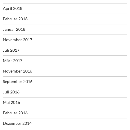
April 2018
Februar 2018
Januar 2018
November 2017
Juli 2017
März 2017
November 2016
September 2016
Juli 2016
Mai 2016
Februar 2016
Dezember 2014