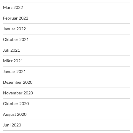
März 2022
Februar 2022
Januar 2022
Oktober 2021
Juli 2021
März 2021
Januar 2021
Dezember 2020
November 2020
Oktober 2020
August 2020
Juni 2020