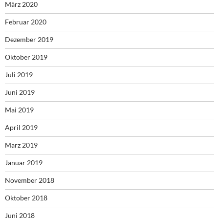
März 2020
Februar 2020
Dezember 2019
Oktober 2019
Juli 2019
Juni 2019
Mai 2019
April 2019
März 2019
Januar 2019
November 2018
Oktober 2018
Juni 2018