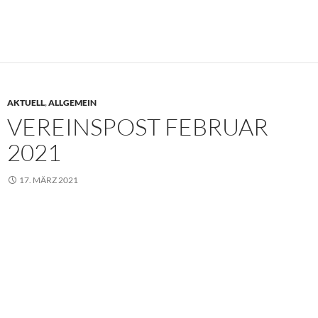
AKTUELL
,
ALLGEMEIN
VEREINSPOST FEBRUAR
2021
17. MÄRZ 2021