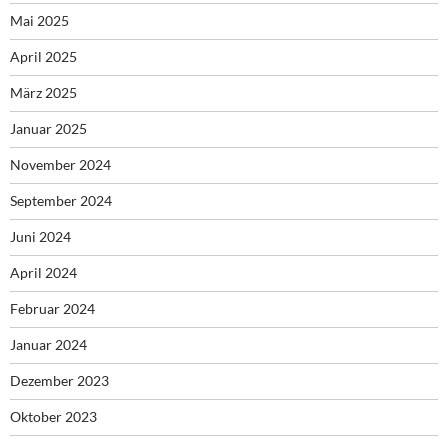
Mai 2025
April 2025
März 2025
Januar 2025
November 2024
September 2024
Juni 2024
April 2024
Februar 2024
Januar 2024
Dezember 2023
Oktober 2023