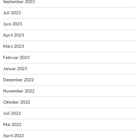
September 2023
Juli 2023
Juni 2023
April 2023
März 2023
Februar 2023
Januar 2023
Dezember 2022
November 2022
Oktober 2022
Juli 2022
Mai 2022
April 2022